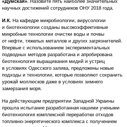
«Думская»
. Назовите пять наиболее значительных
научных достижений сотрудников ОНУ 2018 года.
И.К.
На кафедре микробиологии, вирусологии
и биотехнологии созданы высокоэффективные
микробные технологии очистки воды и почвы
от нефти, тяжелых металлов и других загрязнителей.
Впервые с использованием экспериментальных
подводных методов разработана и апробирована
биотехнология выращивания мидий и устриц
в условиях Одесского залива, предложены новые
подходы и технологии, которые позволяют сохранить
урожай моллюсков даже в условиях зимнего
замерзания моря.
На действующем предприятии Западной Украины
прошла испытание разработанная нашими учеными
биотехнология комплексной переработки отходов
топливно-энергетического комплекса с получением