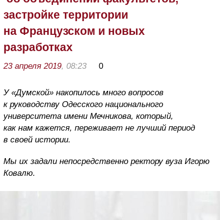
застройке территории
на Французском и новых
разработках
23 апреля 2019
, 08:23
0
У «Думской» накопилось много вопросов
к руководству Одесского национального
университета имени Мечникова, который,
как нам кажется, переживает не лучший период
в своей истории.
Мы их задали непосредственно ректору вуза Игорю
Ковалю.