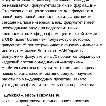
он называется «факультетом химии и фармации».
Это связано с лицензированием для факультета
новой популярной специальности. «Фармация»
сегодня на пике интереса, а наш факультет имеет
необходимую базу для подготовки таких
специалистов. Кафедра фармацевтической химии
в ОНУ имеет более чем полувековую историю,
факультет 35 лет сотрудничает с физико-химическим
институтом имени Богатского НАН Украины.
Выпускники факультета на 70 процентов формируют
кадровый состав объединения «Интерхим».
На биологическом факультете также лицензированы
новые специальности, активно ведутся научные
работы по международным проектам. Так что,
у каждого из факультетов есть свои перспективы.
«Думская».
Игорь Николаевич,
как вы охарактеризуете финансовое положение