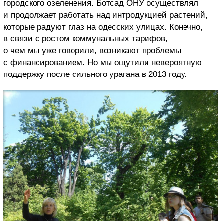
городского озеленения. Ботсад ОНУ осуществлял
и продолжает работать над интродукцией растений,
которые радуют глаз на одесских улицах. Конечно,
в связи с ростом коммунальных тарифов,
о чем мы уже говорили, возникают проблемы
с финансированием. Но мы ощутили невероятную
поддержку после сильного урагана в 2013 году.