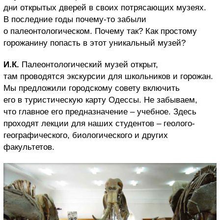
дни открытых дверей в своих потрясающих музеях.
В последние годы почему-то забыли
о палеонтологическом. Почему так? Как простому
горожанину попасть в этот уникальный музей?
И.К.
Палеонтологический музей открыт,
там проводятся экскурсии для школьников и горожан.
Мы предложили городскому совету включить
его в туристическую карту Одессы. Не забываем,
что главное его предназначение – учебное. Здесь
проходят лекции для наших студентов – геолого-
географического, биологического и других
факультетов.