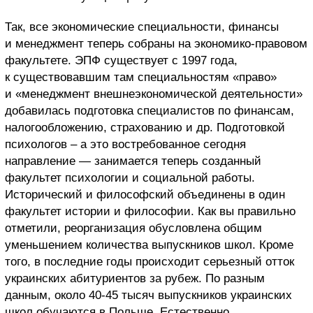
Так, все экономические специальности, финансы
и менеджмент теперь собраны на экономико-правовом
факультете. ЭПФ существует с 1997 года,
к существовавшим там специальностям «право»
и «менеджмент внешнеэкономической деятельности»
добавилась подготовка специалистов по финансам,
налогообложению, страхованию и др. Подготовкой
психологов – а это востребованное сегодня
направление — занимается теперь созданный
факультет психологии и социальной работы.
Исторический и философский объединены в один
факультет истории и философии. Как вы правильно
отметили, реорганизация обусловлена общим
уменьшением количества выпускников школ. Кроме
того, в последние годы происходит серьезный отток
украинских абитуриентов за рубеж. По разным
данным, около 40-45 тысяч выпускников украинских
школ обучаются в Польше. Естественно,