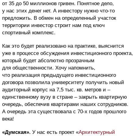
от 35 до 50 миллионов гривен. Понятное дело,
у нас этих денег нет. А инвестору нужно что-то
предложить. В обмен на определенный участок
территории инвестор строит нам под ключ
спортивный комплекс.
Как это будет реализовано на практике, выяснится
уже в процессе обсуждения инвестиционного проекта,
который будет абсолютно прозрачным
для общественности. Хочу напомнить,
что реализация предыдущего инвестиционного
договора позволила университету получить новый
аудиторный корпус на 7,5 тыс. кв. метров и –
единственному вузу в стране – закрыть квартирную
очередь, обеспечив квартирами наших сотрудников.
А очередь эта существовала с 70-х годов прошлого
века!
«Думская».
У нас есть проект «
Архитектурный