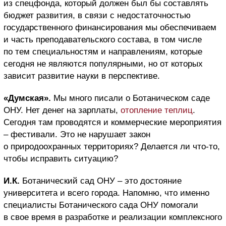
из спецфонда, который должен был бы составлять
бюджет развития, в связи с недостаточностью
государственного финансирования мы обеспечиваем
и часть преподавательского состава, в том числе
по тем специальностям и направлениям, которые
сегодня не являются популярными, но от которых
зависит развитие науки в перспективе.
«Думская».
Мы много писали о Ботаническом саде
ОНУ. Нет денег на зарплаты,
отопление теплиц
.
Сегодня там проводятся и коммерческие мероприятия
– фестивали. Это не нарушает закон
о природоохранных территориях? Делается ли что-то,
чтобы исправить ситуацию?
И.К.
Ботанический сад ОНУ – это достояние
университета и всего города. Напомню, что именно
специалисты Ботанического сада ОНУ помогали
в свое время в разработке и реализации комплексного