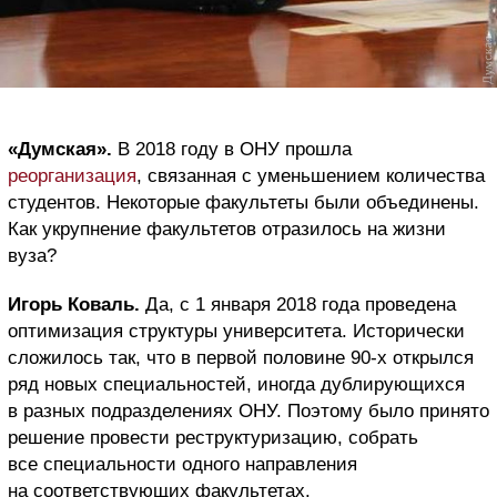
«Думская».
В 2018 году в ОНУ прошла
реорганизация
, связанная с уменьшением количества
студентов. Некоторые факультеты были объединены.
Как укрупнение факультетов отразилось на жизни
вуза?
Игорь Коваль.
Да, с 1 января 2018 года проведена
оптимизация структуры университета. Исторически
сложилось так, что в первой половине 90-х открылся
ряд новых специальностей, иногда дублирующихся
в разных подразделениях ОНУ. Поэтому было принято
решение провести реструктуризацию, собрать
все специальности одного направления
на соответствующих факультетах.