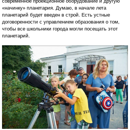
современное проекционное оборудование и другую
«начинку» планетария. Думаю, в начале лета
планетарий будет введен в строй. Есть устные
договоренности с управлением образования о том,
чтобы все школьники города могли посещать этот
планетарий.