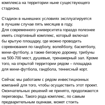
комплекса на территории ныне существующего
стадиона.
Стадион в нынешних условиях эксплуатируется
в лучшем случае пять месяцев в году.
Для современного университета гораздо полезнее
иметь спортивный комплекс, который включал
бы крытую площадку, где можно проводить
соревнования по гандболу, волейболу, баскетболу,
мини-футболу, а также беговую дорожку, трибуны
на 500-700 мест, душевые, тренажерный зал. Кроме
того, на открытой территории рядом – площадка
для мини-футбола, гандбола, теннисный корт.
Сейчас мы работаем с рядом инвестиционных
компаний для того, чтобы осуществить этот проект.
Окончательных решений не принято, продолжаются
переговоры. Такого рода комплекс, по самым
предварительным оценкам, может стоить