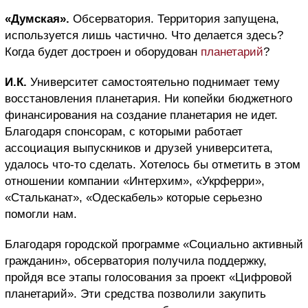
«Думская».
Обсерватория. Территория запущена,
используется лишь частично. Что делается здесь?
Когда будет достроен и оборудован
планетарий
?
И.К.
Университет самостоятельно поднимает тему
восстановления планетария. Ни копейки бюджетного
финансирования на создание планетария не идет.
Благодаря спонсорам, с которыми работает
ассоциация выпускников и друзей университета,
удалось что-то сделать. Хотелось бы отметить в этом
отношении компании «Интерхим», «Укрферри»,
«Стальканат», «Одескабель» которые серьезно
помогли нам.
Благодаря городской программе «Социально активный
гражданин», обсерватория получила поддержку,
пройдя все этапы голосования за проект «Цифровой
планетарий». Эти средства позволили закупить