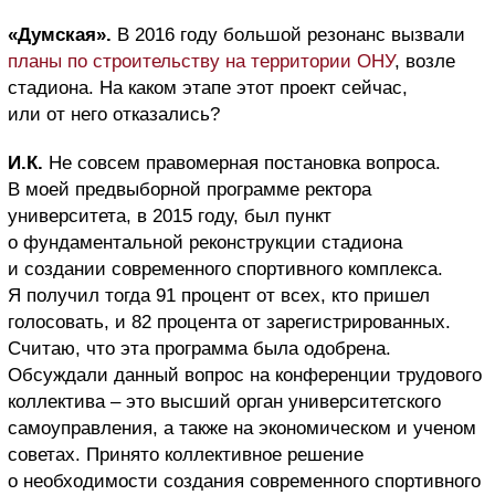
«Думская».
В 2016 году большой резонанс вызвали
планы по строительству на территории ОНУ
, возле
стадиона. На каком этапе этот проект сейчас,
или от него отказались?
И.К.
Не совсем правомерная постановка вопроса.
В моей предвыборной программе ректора
университета, в 2015 году, был пункт
о фундаментальной реконструкции стадиона
и создании современного спортивного комплекса.
Я получил тогда 91 процент от всех, кто пришел
голосовать, и 82 процента от зарегистрированных.
Считаю, что эта программа была одобрена.
Обсуждали данный вопрос на конференции трудового
коллектива – это высший орган университетского
самоуправления, а также на экономическом и ученом
советах. Принято коллективное решение
о необходимости создания современного спортивного