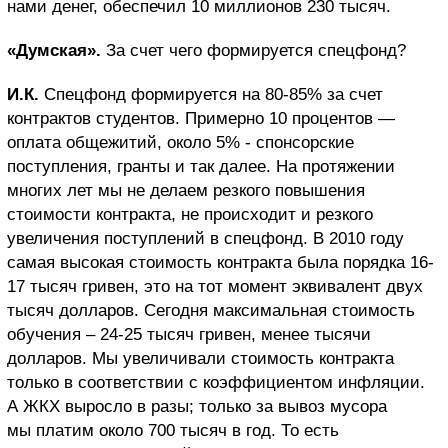
нами денег, обеспечил 10 миллионов 230 тысяч.
«Думская».
За счет чего формируется спецфонд?
И.К.
Спецфонд формируется на 80-85% за счет
контрактов студентов. Примерно 10 процентов —
оплата общежитий, около 5% - спонсорские
поступления, гранты и так далее. На протяжении
многих лет мы не делаем резкого повышения
стоимости контракта, не происходит и резкого
увеличения поступлений в спецфонд. В 2010 году
самая высокая стоимость контракта была порядка 16-
17 тысяч гривен, это на тот момент эквивалент двух
тысяч долларов. Сегодня максимальная стоимость
обучения – 24-25 тысяч гривен, менее тысячи
долларов. Мы увеличивали стоимость контракта
только в соответствии с коэффициентом инфляции.
А ЖКХ выросло в разы; только за вывоз мусора
мы платим около 700 тысяч в год. То есть