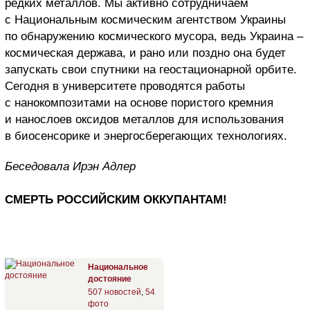
редких металлов. Мы активно сотрудничаем
с Национальным космическим агентством Украины
по обнаружению космического мусора, ведь Украина –
космическая держава, и рано или поздно она будет
запускать свои спутники на геостационарной орбите.
Сегодня в университете проводятся работы
с нанокомпозитами на основе пористого кремния
и нанослоев оксидов металлов для использования
в биосенсорике и энергосберегающих технологиях.
Беседовала Ирэн Адлер
СМЕРТЬ РОССИЙСКИМ ОККУПАНТАМ!
Национальное
достояние
507 новостей
,
54
фото