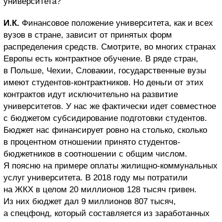
университета?
И.К.
Финансовое положение университета, как и всех
вузов в стране, зависит от принятых форм
распределения средств. Смотрите, во многих странах
Европы есть контрактное обучение. В ряде стран,
в Польше, Чехии, Словакии, государственные вузы
имеют студентов-контрактников. Но деньги от этих
контрактов идут исключительно на развитие
университетов. У нас же фактически идет совместное
с бюджетом субсидирование подготовки студентов.
Бюджет нас финансирует ровно на столько, сколько
в процентном отношении принято студентов-
бюджетников в соотношении с общим числом.
Я поясню на примере оплаты жилищно-коммунальных
услуг университета. В 2018 году мы потратили
на ЖКХ в целом 20 миллионов 128 тысяч гривен.
Из них бюджет дал 9 миллионов 807 тысяч,
а спецфонд, который составляется из заработанных